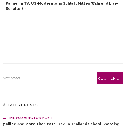
Panne Im TV: US-Moderatorin Schläft Mitten Während Live-
Schalte Ein
LATEST POSTS
THE WASHINGTON POST
7 Killed And More Than 20 Injured In Thailand School Shooting