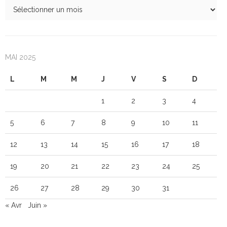
MAI 2025
L
M
M
J
V
S
D
1
2
3
4
5
6
7
8
9
10
11
12
13
14
15
16
17
18
19
20
21
22
23
24
25
26
27
28
29
30
31
« Avr
Juin »