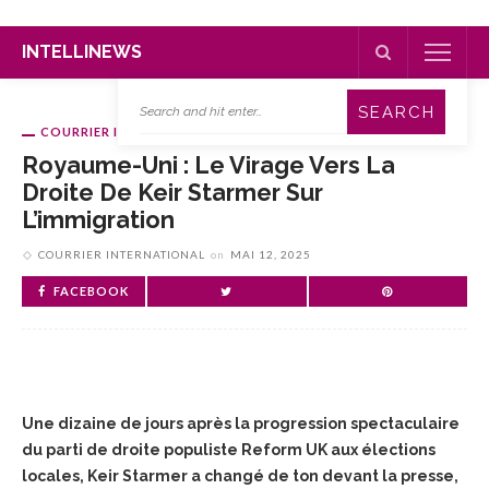
INTELLINEWS
COURRIER INTERNATIONAL
Royaume-Uni : Le Virage Vers La
Droite De Keir Starmer Sur
L’immigration
COURRIER INTERNATIONAL
on
MAI 12, 2025
FACEBOOK
Une dizaine de jours après la progression spectaculaire
du parti de droite populiste Reform UK aux élections
locales, Keir Starmer a changé de ton devant la presse,