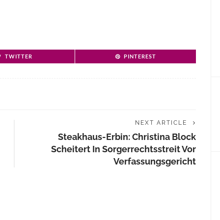
TWITTER
PINTEREST
NEXT ARTICLE
Steakhaus-Erbin: Christina Block
Scheitert In Sorgerrechtsstreit Vor
Verfassungsgericht