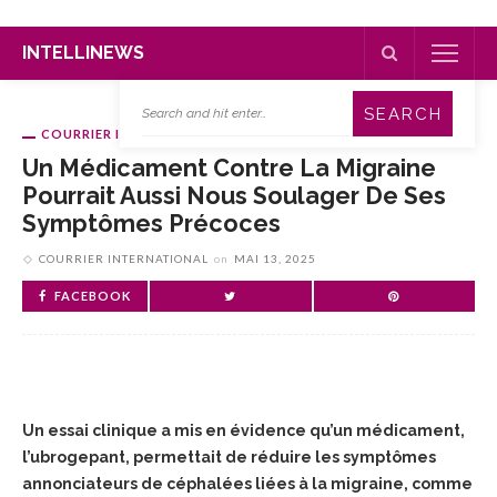
INTELLINEWS
COURRIER INTERNATIONAL
Un Médicament Contre La Migraine
Pourrait Aussi Nous Soulager De Ses
Symptômes Précoces
COURRIER INTERNATIONAL
on
MAI 13, 2025
FACEBOOK
Un essai clinique a mis en évidence qu’un médicament,
l’ubrogepant, permettait de réduire les symptômes
annonciateurs de céphalées liées à la migraine, comme