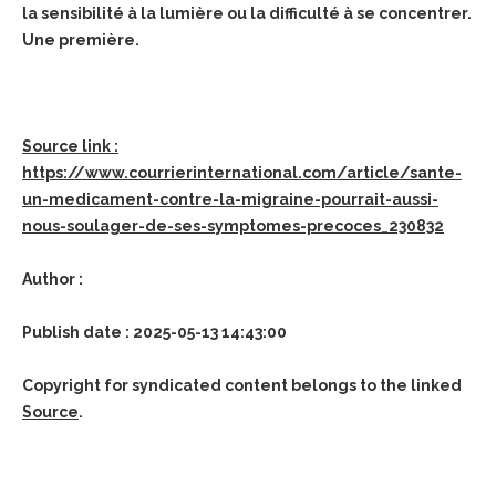
la sensibilité à la lumière ou la difficulté à se concentrer.
Une première.
Source link :
https://www.courrierinternational.com/article/sante-
un-medicament-contre-la-migraine-pourrait-aussi-
nous-soulager-de-ses-symptomes-precoces_230832
Author :
Publish date : 2025-05-13 14:43:00
Copyright for syndicated content belongs to the linked
Source
.