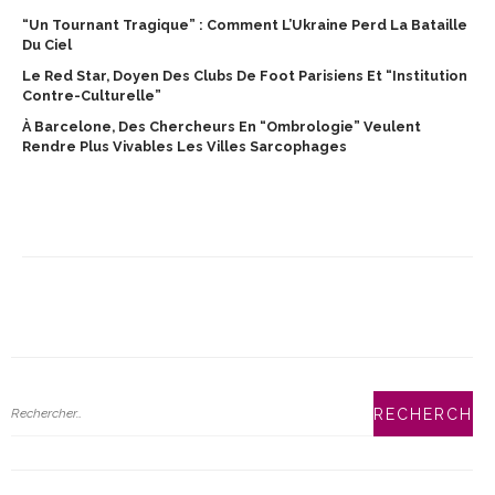
“Un Tournant Tragique” : Comment L’Ukraine Perd La Bataille
Du Ciel
Le Red Star, Doyen Des Clubs De Foot Parisiens Et “institution
Contre-Culturelle”
À Barcelone, Des Chercheurs En “ombrologie” Veulent
Rendre Plus Vivables Les Villes Sarcophages