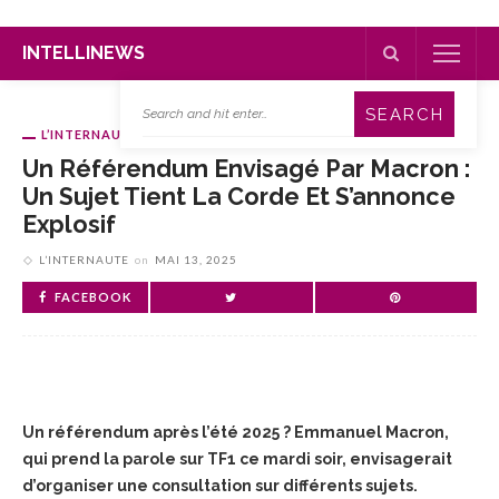
INTELLINEWS
L’INTERNAUTE
Un Référendum Envisagé Par Macron :
Un Sujet Tient La Corde Et S’annonce
Explosif
L’INTERNAUTE
on
MAI 13, 2025
FACEBOOK
Un référendum après l’été 2025 ? Emmanuel Macron,
qui prend la parole sur TF1 ce mardi soir, envisagerait
d’organiser une consultation sur différents sujets.