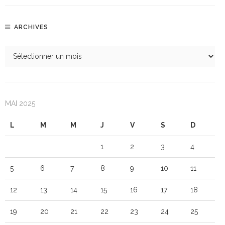
ARCHIVES
MAI 2025
L
M
M
J
V
S
D
1
2
3
4
5
6
7
8
9
10
11
12
13
14
15
16
17
18
19
20
21
22
23
24
25