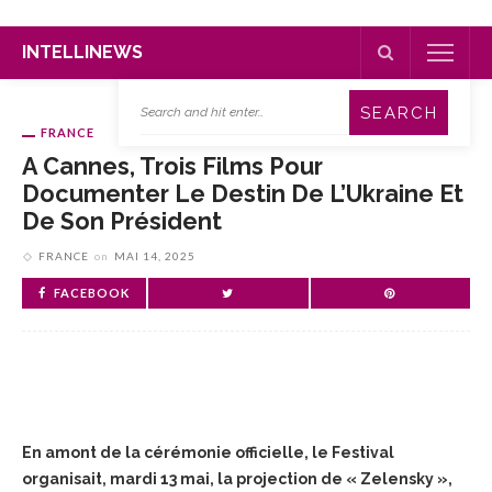
INTELLINEWS
FRANCE
A Cannes, Trois Films Pour
Documenter Le Destin De L’Ukraine Et
De Son Président
FRANCE
on
MAI 14, 2025
FACEBOOK
En amont de la cérémonie officielle, le Festival
organisait, mardi 13 mai, la projection de « Zelensky »,