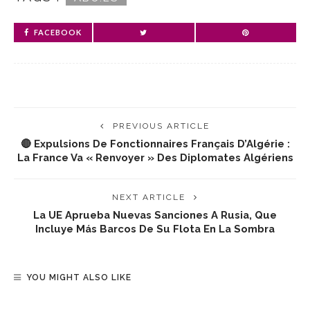
FACEBOOK
PREVIOUS ARTICLE
🔴 Expulsions De Fonctionnaires Français D’Algérie :
La France Va « Renvoyer » Des Diplomates Algériens
NEXT ARTICLE
La UE Aprueba Nuevas Sanciones A Rusia, Que
Incluye Más Barcos De Su Flota En La Sombra
YOU MIGHT ALSO LIKE