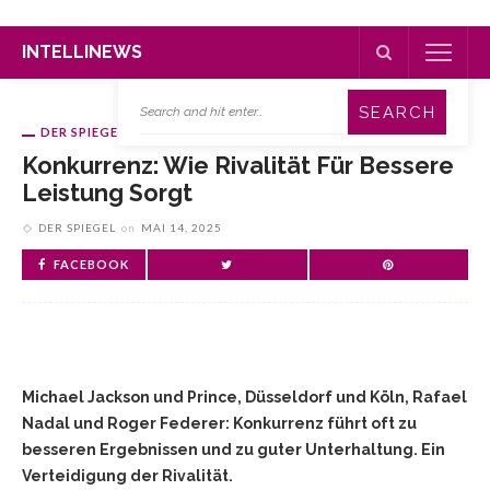
INTELLINEWS
DER SPIEGEL
Konkurrenz: Wie Rivalität Für Bessere
Leistung Sorgt
DER SPIEGEL
on
MAI 14, 2025
FACEBOOK
Michael Jackson und Prince, Düsseldorf und Köln, Rafael
Nadal und Roger Federer: Konkurrenz führt oft zu
besseren Ergebnissen und zu guter Unterhaltung. Ein
Verteidigung der Rivalität.