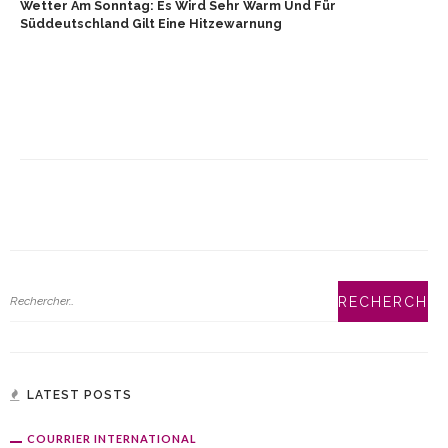
Wetter Am Sonntag: Es Wird Sehr Warm Und Für
Süddeutschland Gilt Eine Hitzewarnung
LATEST POSTS
COURRIER INTERNATIONAL