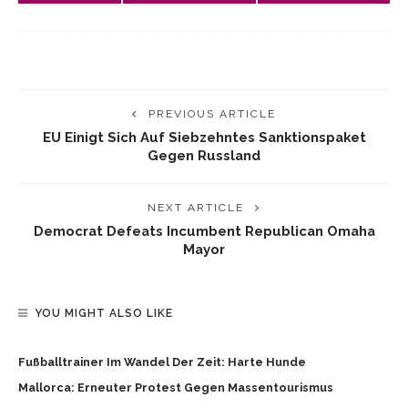
PREVIOUS ARTICLE
EU Einigt Sich Auf Siebzehntes Sanktionspaket
Gegen Russland
NEXT ARTICLE
Democrat Defeats Incumbent Republican Omaha
Mayor
YOU MIGHT ALSO LIKE
Fußballtrainer Im Wandel Der Zeit: Harte Hunde
Mallorca: Erneuter Protest Gegen Massentourismus