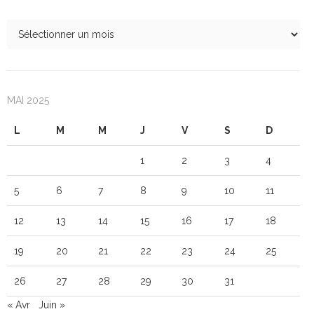
MAI 2025
L
M
M
J
V
S
D
1
2
3
4
5
6
7
8
9
10
11
12
13
14
15
16
17
18
19
20
21
22
23
24
25
26
27
28
29
30
31
« Avr
Juin »