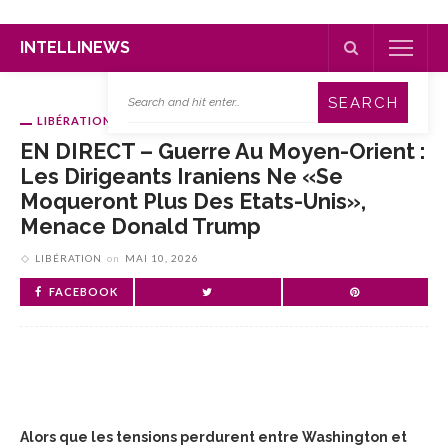
INTELLINEWS
LIBÉRATION
EN DIRECT – Guerre Au Moyen-Orient :
Les Dirigeants Iraniens Ne «se
Moqueront Plus Des Etats-Unis»,
Menace Donald Trump
LIBÉRATION
on
MAI 10, 2026
FACEBOOK
Alors que les tensions perdurent entre Washington et