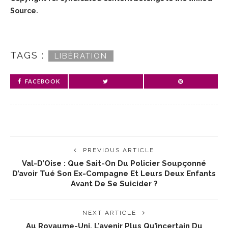
Source
.
TAGS :
LIBÉRATION
FACEBOOK
PREVIOUS ARTICLE
Val-D’Oise : Que Sait-On Du Policier Soupçonné
D’avoir Tué Son Ex-Compagne Et Leurs Deux Enfants
Avant De Se Suicider ?
NEXT ARTICLE
Au Royaume-Uni, L’avenir Plus Qu’incertain Du