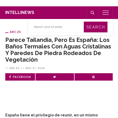
INTELLINEWS
ABC.ES
Parece Tailandia, Pero Es España: Los
Baños Termales Con Aguas Cristalinas
Y Paredes De Piedra Rodeados De
Vegetación
ABC.ES
on
MAI 17, 2026
FACEBOOK
España tiene el privilegio de reunir, en un mismo