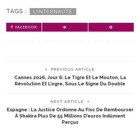
TAGS :
L’INTERNAUTE
FACEBOOK
PREVIOUS ARTICLE
Cannes 2026, Jour 6: Le Tigre Et Le Mouton, La
Révolution Et L’ogre, Sous Le Signe Du Double
NEXT ARTICLE
Espagne : La Justice Ordonne Au Fisc De Rembourser
À Shakira Plus De 55 Millions D’euros Indûment
Perçus