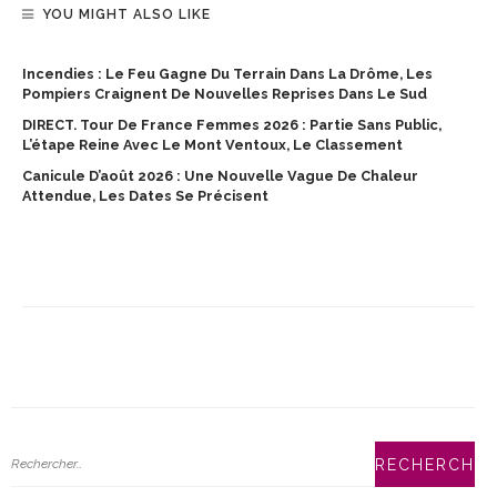
YOU MIGHT ALSO LIKE
Incendies : Le Feu Gagne Du Terrain Dans La Drôme, Les
Pompiers Craignent De Nouvelles Reprises Dans Le Sud
DIRECT. Tour De France Femmes 2026 : Partie Sans Public,
L’étape Reine Avec Le Mont Ventoux, Le Classement
Canicule D’août 2026 : Une Nouvelle Vague De Chaleur
Attendue, Les Dates Se Précisent