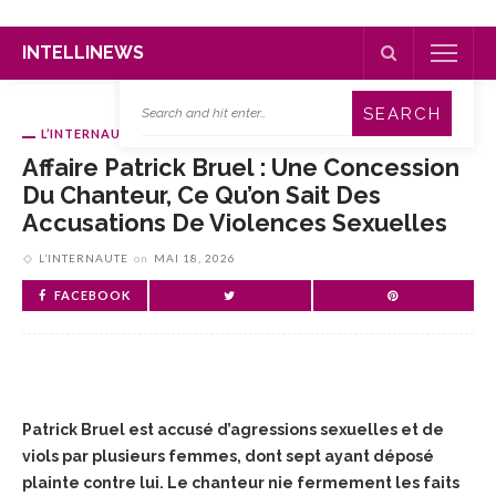
INTELLINEWS
L’INTERNAUTE
Affaire Patrick Bruel : Une Concession
Du Chanteur, Ce Qu’on Sait Des
Accusations De Violences Sexuelles
L’INTERNAUTE
on
MAI 18, 2026
FACEBOOK
Patrick Bruel est accusé d’agressions sexuelles et de
viols par plusieurs femmes, dont sept ayant déposé
plainte contre lui. Le chanteur nie fermement les faits