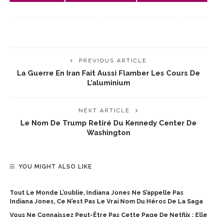
PREVIOUS ARTICLE
La Guerre En Iran Fait Aussi Flamber Les Cours De
L’aluminium
NEXT ARTICLE
Le Nom De Trump Retiré Du Kennedy Center De
Washington
YOU MIGHT ALSO LIKE
Tout Le Monde L’oublie, Indiana Jones Ne S’appelle Pas
Indiana Jones, Ce N’est Pas Le Vrai Nom Du Héros De La Saga
Vous Ne Connaissez Peut-Être Pas Cette Page De Netflix : Elle