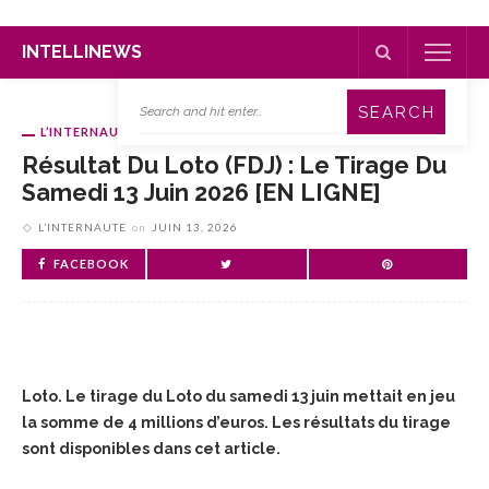
INTELLINEWS
L’INTERNAUTE
Résultat Du Loto (FDJ) : Le Tirage Du
Samedi 13 Juin 2026 [EN LIGNE]
L’INTERNAUTE
on
JUIN 13, 2026
FACEBOOK
Loto. Le tirage du Loto du samedi 13 juin mettait en jeu
la somme de 4 millions d’euros. Les résultats du tirage
sont disponibles dans cet article.