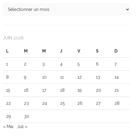
JUIN 2026
L
M
M
J
V
S
D
1
2
3
4
5
6
7
8
9
10
11
12
13
14
15
16
17
18
19
20
21
22
23
24
25
26
27
28
29
30
« Mai
Juil »