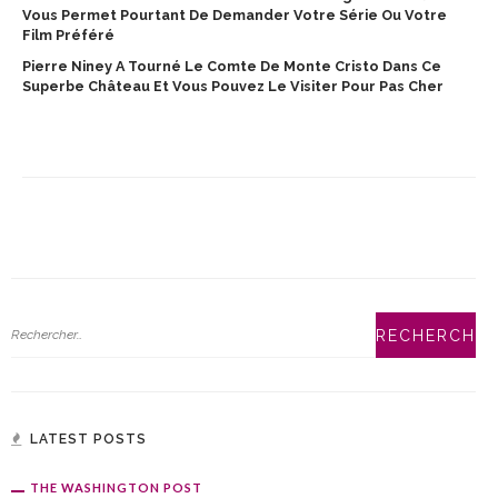
Vous Permet Pourtant De Demander Votre Série Ou Votre
Film Préféré
Pierre Niney A Tourné Le Comte De Monte Cristo Dans Ce
Superbe Château Et Vous Pouvez Le Visiter Pour Pas Cher
LATEST POSTS
THE WASHINGTON POST