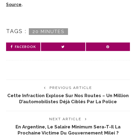
Source
.
TAGS :
20 MINUTES
FACEBOOK
PREVIOUS ARTICLE
Cette Infraction Explose Sur Nos Routes – Un Million
D’automobilistes Déjà Ciblés Par La Police
NEXT ARTICLE
En Argentine, Le Salaire Minimum Sera-T-Il La
Prochaine Victime Du Gouvernement Milei ?