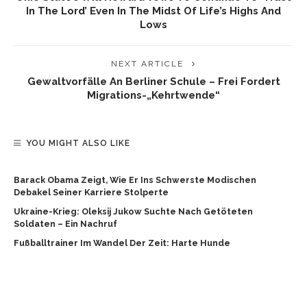
In The Lord’ Even In The Midst Of Life’s Highs And
Lows
NEXT ARTICLE
Gewaltvorfälle An Berliner Schule – Frei Fordert
Migrations-„Kehrtwende“
YOU MIGHT ALSO LIKE
Barack Obama Zeigt, Wie Er Ins Schwerste Modischen
Debakel Seiner Karriere Stolperte
Ukraine-Krieg: Oleksij Jukow Suchte Nach Getöteten
Soldaten – Ein Nachruf
Fußballtrainer Im Wandel Der Zeit: Harte Hunde