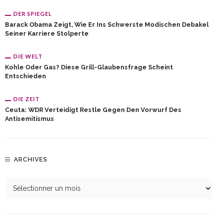
DER SPIEGEL
Barack Obama Zeigt, Wie Er Ins Schwerste Modischen Debakel
Seiner Karriere Stolperte
DIE WELT
Kohle Oder Gas? Diese Grill-Glaubensfrage Scheint
Entschieden
DIE ZEIT
Ceuta: WDR Verteidigt Restle Gegen Den Vorwurf Des
Antisemitismus
ARCHIVES