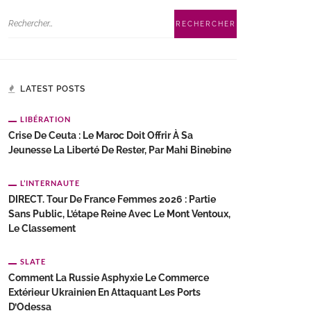
LATEST POSTS
LIBÉRATION
Crise De Ceuta : Le Maroc Doit Offrir À Sa
Jeunesse La Liberté De Rester, Par Mahi Binebine
L’INTERNAUTE
DIRECT. Tour De France Femmes 2026 : Partie
Sans Public, L’étape Reine Avec Le Mont Ventoux,
Le Classement
SLATE
Comment La Russie Asphyxie Le Commerce
Extérieur Ukrainien En Attaquant Les Ports
D’Odessa