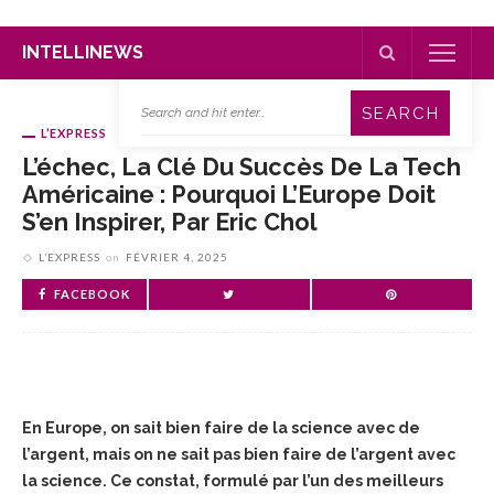
INTELLINEWS
L’EXPRESS
L’échec, La Clé Du Succès De La Tech
Américaine : Pourquoi L’Europe Doit
S’en Inspirer, Par Eric Chol
L’EXPRESS
on
FÉVRIER 4, 2025
FACEBOOK
En Europe, on sait bien faire de la science avec de
l’argent, mais on ne sait pas bien faire de l’argent avec
la science. Ce constat, formulé par l’un des meilleurs