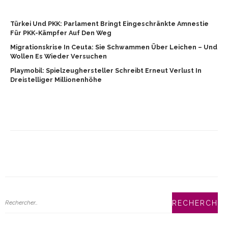
Türkei Und PKK: Parlament Bringt Eingeschränkte Amnestie
Für PKK-Kämpfer Auf Den Weg
Migrationskrise In Ceuta: Sie Schwammen Über Leichen – Und
Wollen Es Wieder Versuchen
Playmobil: Spielzeughersteller Schreibt Erneut Verlust In
Dreistelliger Millionenhöhe