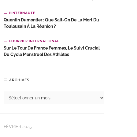
L’INTERNAUTE
Quentin Dumontier : Que Sait-On De La Mort Du
Toulousain À La Réunion ?
COURRIER INTERNATIONAL
Sur Le Tour De France Femmes, Le Suivi Crucial
Du Cycle Menstruel Des Athlètes
ARCHIVES
FÉVRIER 2025