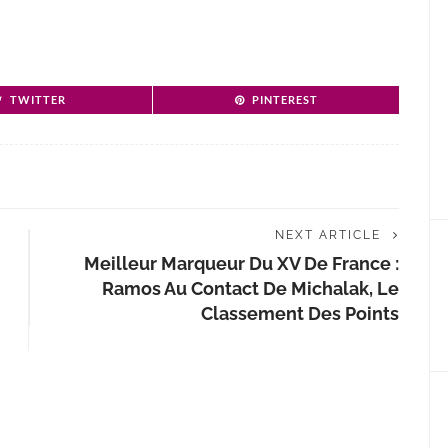
TWITTER
PINTEREST
NEXT ARTICLE
Meilleur Marqueur Du XV De France :
Ramos Au Contact De Michalak, Le
Classement Des Points