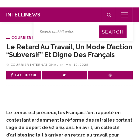
INTELLINEWS
COURRIER INTERNATIONAL
Le Retard Au Travail, Un Mode D’action
“subversif” Et Digne Des Français
COURRIER INTERNATIONAL
on
MAI 10, 2025
FACEBOOK
Le temps est précieux, les Français l’ont rappelé en
contestant ardemment la réforme des retraites portant
l’âge de départ de 62 à 64 ans. En avril, un collectif
d’artistes incitait à arriver en retard au travail pour