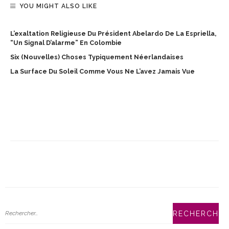
YOU MIGHT ALSO LIKE
L’exaltation Religieuse Du Président Abelardo De La Espriella,
“un Signal D’alarme” En Colombie
Six (nouvelles) Choses Typiquement Néerlandaises
La Surface Du Soleil Comme Vous Ne L’avez Jamais Vue