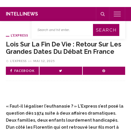
INTELLINEWS
L’EXPRESS
Lois Sur La Fin De Vie : Retour Sur Les
Grandes Dates Du Débat En France
L’EXPRESS
on
MAI 12, 2025
FACEBOOK
« Faut-il légaliser l’euthanasie ? » L’Express s’est posé la
question dès 1974 suite à deux affaires dramatiques.
Deux familles, deux enfants lourdement handicapés.
D’un côté les Florentin qui ont retrouvé leur fils mort à