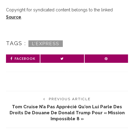
Copyright for syndicated content belongs to the linked
Source
.
TAGS :
L’EXPRESS
FACEBOOK
PREVIOUS ARTICLE
Tom Cruise N’a Pas Apprécié Qu’on Lui Parle Des
Droits De Douane De Donald Trump Pour « Mission
Impossible 8 »