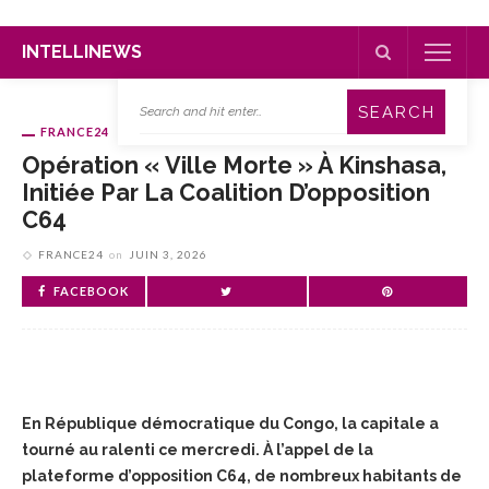
INTELLINEWS
FRANCE24
Opération « Ville Morte » À Kinshasa,
Initiée Par La Coalition D’opposition
C64
FRANCE24
on
JUIN 3, 2026
FACEBOOK
En République démocratique du Congo, la capitale a
tourné au ralenti ce mercredi. À l’appel de la
plateforme d’opposition C64, de nombreux habitants de