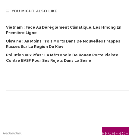
YOU MIGHT ALSO LIKE
Vietnam : Face Au Dérèglement Climatique, Les Hmong En
Première Ligne
Ukraine : Au Moins Trois Morts Dans De Nouvelles Frappes
Russes Sur La Région De Kiev
Pollution Aux Pfas : La Métropole De Rouen Porte Plainte
Contre BASF Pour Ses Rejets Dans La Seine