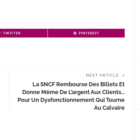
TWITTER
PINTEREST
NEXT ARTICLE
La SNCF Rembourse Des Billets Et
Donne Même De L’argent Aux Clients…
Pour Un Dysfonctionnement Qui Tourne
Au Calvaire